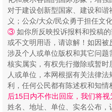
招工难、用工荒背后
对于建设创新型国家、建设和谐
义；公众/大众/民众勇于担任文
③
如你所反映投诉报料和投稿的
或不文明用语，请谅解！如因被
涉及个人或单位版权和其它问题
核实属实，有权先行撤除或暂时
网上购药对药下症？
人或单位，本网根据有关法律法
利，任何公民都有陈述权和知情
后15日内不作出回应，我们将视
姓名、地址、单位、实名公布，让