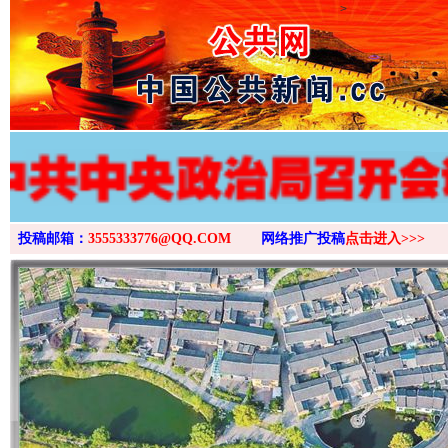
>
投稿邮箱：
3555333776@QQ.COM
网络推广投稿
点击进入>>>