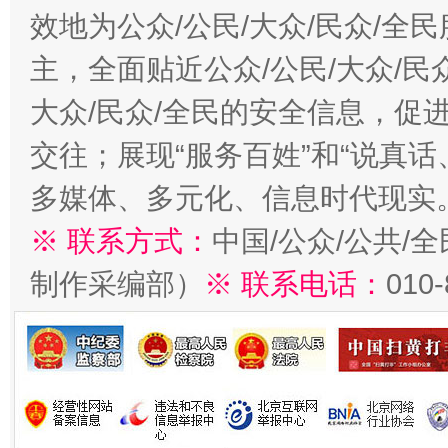
效地为公众/公民/大众/民众/
主，全面贴近公众/公民/大众/民
大众/民众/全民的安全信息，促进
交往；展现“服务百姓”和“说真话
多媒体、多元化、信息时代现实
※ 联系方式：
中国/公众/公共/
制作采编部）
※ 联系电话：
010