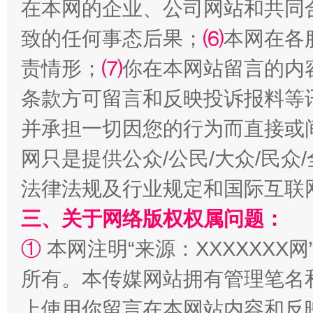
在本网的企业、公司网站和共同
致的任何事态后果；
⑹
本网在各
责情形；
⑺
你在本网站留言的内
条款方可留言和反映投诉报料等
并承担一切因您的行为而直接或
网只是提供公众/公民/大众/民
法律法规及行业规定和国际互联
三、关于网络版权权属问题：
①
本网注明“来源：XXXXXXX网
所有。本传媒网站拥有管理笔名
上使用你留言在本网站内容和反