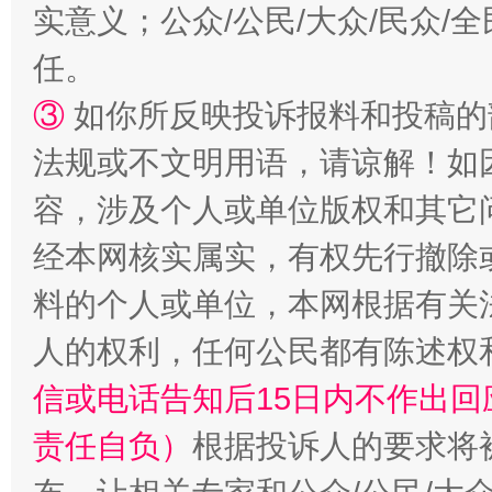
实意义；公众/公民/大众/民众
任。
③
如你所反映投诉报料和投稿的
法规或不文明用语，请谅解！如
容，涉及个人或单位版权和其它
经本网核实属实，有权先行撤除
料的个人或单位，本网根据有关
人的权利，任何公民都有陈述权
信或电话告知后15日内不作出
责任自负）
根据投诉人的要求将