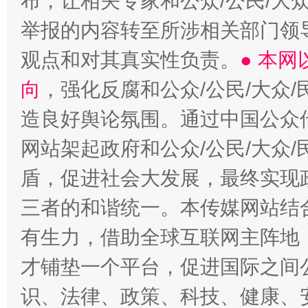
布，让相关专家和公众/公民/大
举报的内容转至所涉相关部门领
观点和对其真实性负责。
● 本
向
，强化反腐和公众/公民/大众
造良好舆论氛围。通过中国公众传
网站架起政府和公众/公民/大众
盾，促进社会大发展，最终实现政
三者的和谐统一。本传媒网站结
有生力，借助全球互联网主阵地，
才铺垫一个平台，促进国际之间公
识、法律、政策、科技、健康、