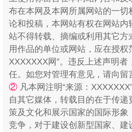
布在本网及本网所属网站的一切
论和投稿，本网站有权在网站内
站不得转载、摘编或利用其它方
用作品的单位或网站，应在授权
XXXXXXX网”。违反上述声
任。如您对管理有意见，请向留
②
凡本网注明“来源：XXXXX
自其它媒体，转载目的在于传递
策及文化和展示国家的国际形象
竞争，对于建设创新型国家、建