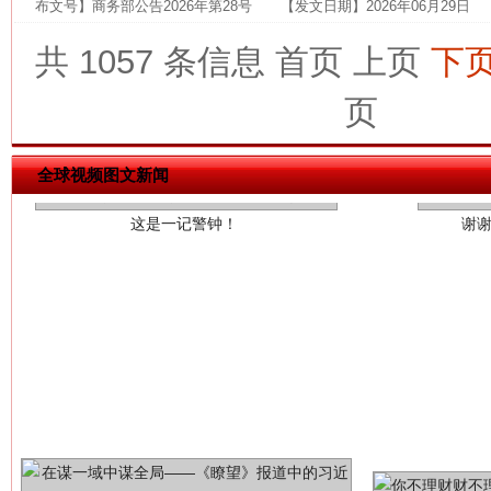
布文号】商务部公告2026年第28号 【发文日期】2026年06月29日
共 1057 条信息
首页
上页
下
页
这是一记警钟！
谢
全球视频图文新闻
今
在谋一域中谋全局