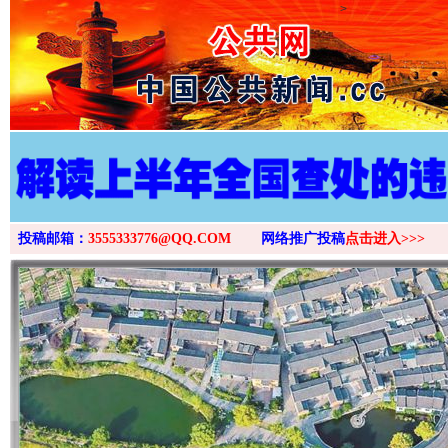
>
投稿邮箱：
3555333776@QQ.COM
网络推广投稿
点击进入>>>