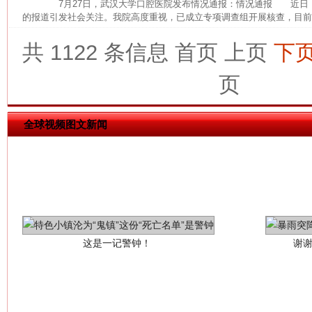
7月27日，武汉大学口腔医院发布情况通报：情况通报 近日
的报道引发社会关注。我院高度重视，已成立专项调查组开展核查，目前，
网上购药对药下症？
共 1122 条信息
首页
上页
下
页
全球视频图文新闻
这是一记警钟！
谢