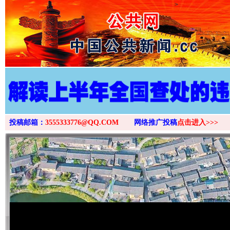
>
投稿邮箱：
3555333776@QQ.COM
网络推广投稿
点击进入>>>