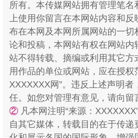
所有。本传媒网站拥有管理笔名
上使用你留言在本网站内容和反
布在本网及本网所属网站的一切
论和投稿，本网站有权在网站内
站不得转载、摘编或利用其它方
漫山遍野的桃花与雪山、麦地、白藏房
除了
用作品的单位或网站，应在授权
XXXXXXX网”。违反上述声
任。如您对管理有意见，请向留
②
凡本网注明“来源：XXXXX
自其它媒体，转载目的在于传递
化和展示各国的国际形象，增强