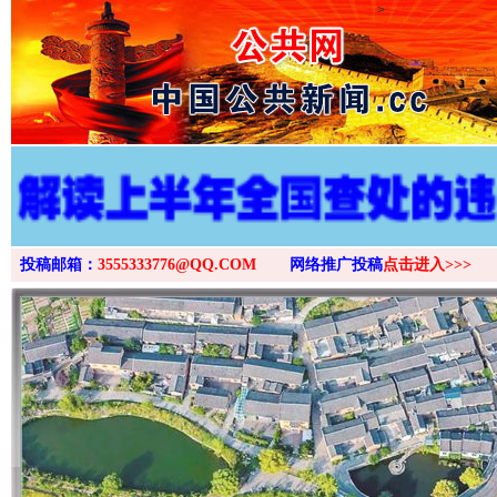
>
投稿邮箱：
3555333776@QQ.COM
网络推广投稿
点击进入>>>