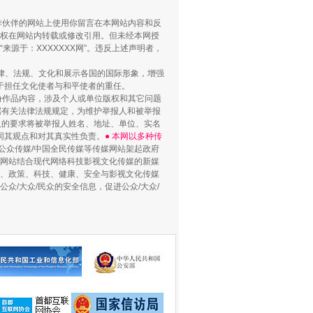
合作伙伴的网站上使用你留言在本网站内容和反
权在网站内转载或修改引用。但未经本网授
源于：XXXXXXX网”。违反上述声明者，
法律、法规、文化和展示各国的国际形象，增强
于担任文化使者与和平使者的重任。
份作品内容，涉及个人或单位版权和其它问题
据有关法律法规规定，为维护举报人和被举报
人的要求将被举报人姓名、地址、单位、实名
同其观点和对其真实性负责。
● 本网以多种传
公众传媒/中国全民传媒等传媒网站架起政府
媒网站结合现代网络科技影视文化传媒的新媒
律、政策、科技、健康、安全与影视文化传媒
众/大众/民众的安全信息，促进公众/大众/