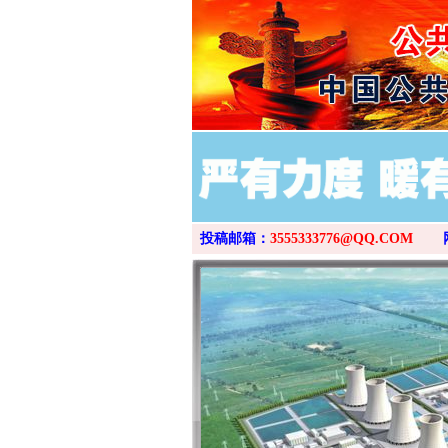
投稿邮箱：
3555333776@QQ.COM