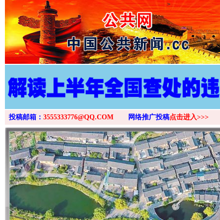
>
投稿邮箱：
3555333776@QQ.COM
网络推广投稿
点击进入>>>