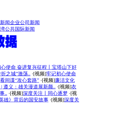
新闻
企业公司新闻
湾
公共国际新闻
初心使命 奋进复兴征程丨宝塔山下好
折之城”激荡..
·[视频]
牢记初心使命
看间谍“攻心套路”
·[视频]
廉洁文化
| 遵义：雄关漫道展新颜..
·[视频]
衣
..
·[视频]
深度关注丨同心逐梦
·[视
英雄》背后的国安故事
·[视频]
深度关