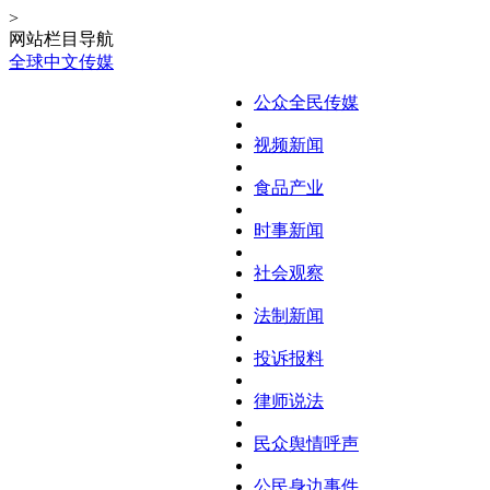
>
网站栏目导航
全球中文传媒
公众全民传媒
视频新闻
食品产业
时事新闻
社会观察
法制新闻
投诉报料
律师说法
民众舆情呼声
公民身边事件