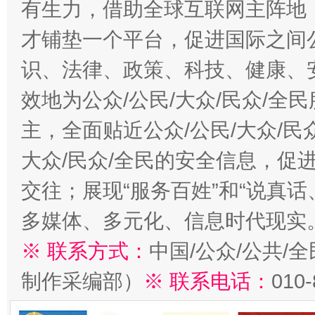
有生力，借助全球互联网主阵地，
才铺垫一个平台，促进国际之间公
识、法律、政策、科技、健康、
效地为公众/公民/大众/民众/
主，全面贴近公众/公民/大众/民
大众/民众/全民的安全信息，促进
交往；展现“服务百姓”和“说真话
多媒体、多元化、信息时代现实
※ 联系方式：
中国/公众/公共/
制作采编部）
※ 联系电话：
010