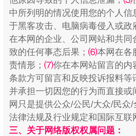
中所列明的情况使用您的个人信
于黑客攻击、电脑病毒侵入或政
在本网的企业、公司网站和共同
致的任何事态后果；
⑹
本网在各
揭批美国五大"原罪"
"炒
责情形；
⑺
你在本网站留言的内
条款方可留言和反映投诉报料等
并承担一切因您的行为而直接或
网只是提供公众/公民/大众/民
法律法规及行业规定和国际互联
三、关于网络版权权属问题：