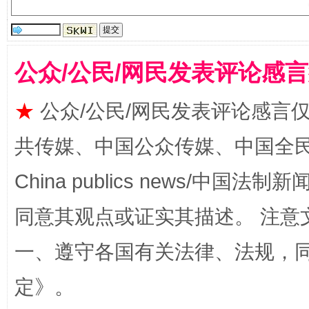
公众/公民/网民发表评论感
★
公众/公民/网民发表评论感言
共传媒、中国公众传媒、中国全民传媒Ch
揭批美国五大"原罪"
"炒
China publics news/中国法制新闻
同意其观点或证实其描述。 注意
一、遵守各国有关法律、法规，
定
》。