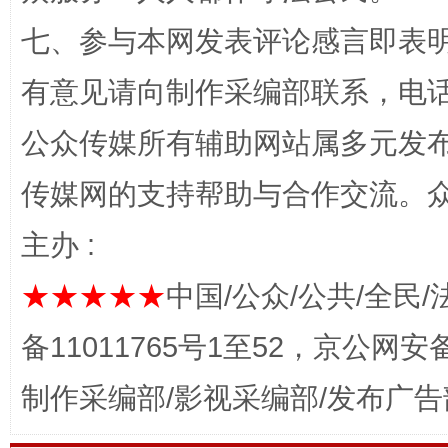
七、参与本网发表评论感言即表明
有意见请向制作采编部联系，电话：0
公众传媒所有辅助网站属多元发
传媒网的支持帮助与合作交流。
网上购药对药下症？
主办 :
★★★★★
中国/公众/公共/全民/
备11011765号1至52，京公网安备：
制作采编部/影视采编部/发布广告